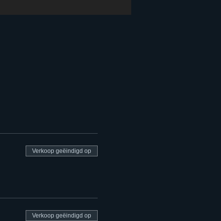
Verkoop geëindigd op
Verkoop geëindigd op