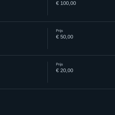
€ 100,00
Prijs
€ 50,00
Prijs
€ 20,00