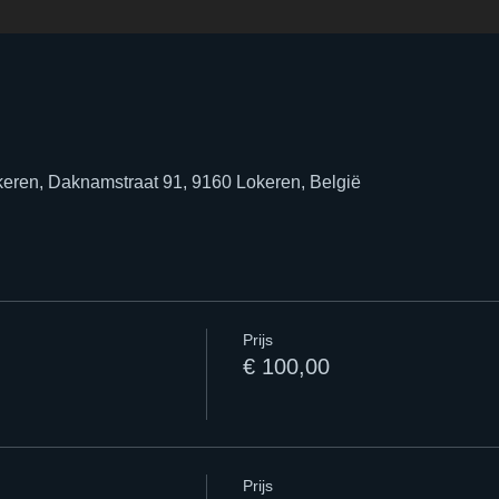
okeren, Daknamstraat 91, 9160 Lokeren, België
Prijs
€ 100,00
Prijs