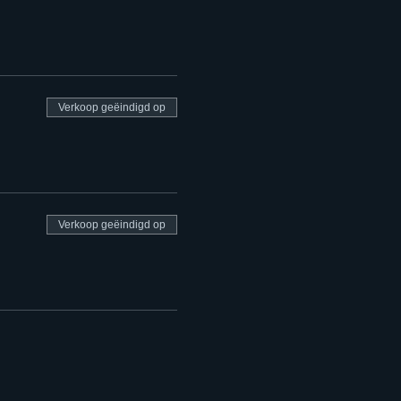
Verkoop geëindigd op
Verkoop geëindigd op