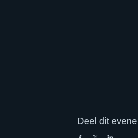
Deel dit even