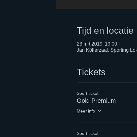
Tijd en locatie
23 mrt 2019, 19:00
Jan Köllerzaal, Sporting L
Tickets
Soort ticket
Gold Premium
Meer info
Soort ticket